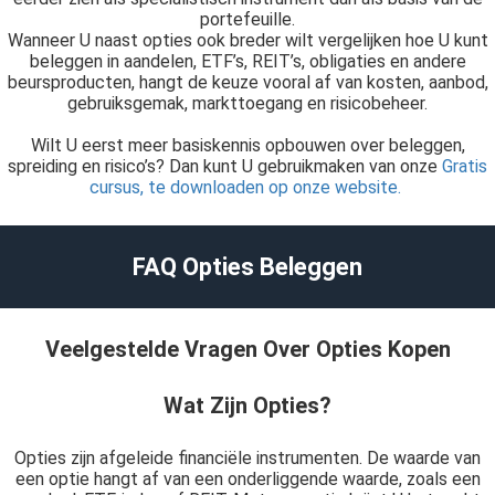
portefeuille.
Wanneer U naast opties ook breder wilt vergelijken hoe U kunt
beleggen in aandelen, ETF’s, REIT’s, obligaties en andere
beursproducten, hangt de keuze vooral af van kosten, aanbod,
gebruiksgemak, markttoegang en risicobeheer.
Wilt U eerst meer basiskennis opbouwen over beleggen,
spreiding en risico’s? Dan kunt U gebruikmaken van onze
Gratis
cursus, te downloaden op onze website.
FAQ Opties Beleggen
Veelgestelde Vragen Over Opties Kopen
Wat Zijn Opties?
Opties zijn afgeleide financiële instrumenten. De waarde van
een optie hangt af van een onderliggende waarde, zoals een