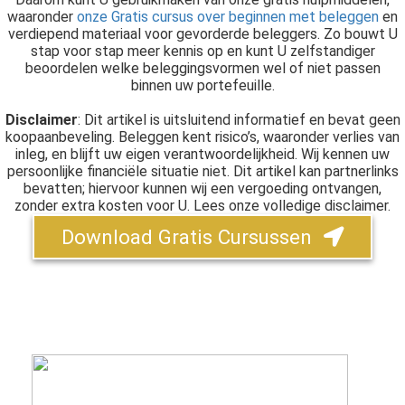
waaronder
onze Gratis cursus over beginnen met beleggen
en
verdiepend materiaal voor gevorderde beleggers. Zo bouwt U
stap voor stap meer kennis op en kunt U zelfstandiger
beoordelen welke beleggingsvormen wel of niet passen
binnen uw portefeuille.
Disclaimer
: Dit artikel is uitsluitend informatief en bevat geen
koopaanbeveling. Beleggen kent risico’s, waaronder verlies van
inleg, en blijft uw eigen verantwoordelijkheid. Wij kennen uw
persoonlijke financiële situatie niet. Dit artikel kan partnerlinks
bevatten; hiervoor kunnen wij een vergoeding ontvangen,
zonder extra kosten voor U. Lees onze volledige disclaimer.
Download Gratis Cursussen