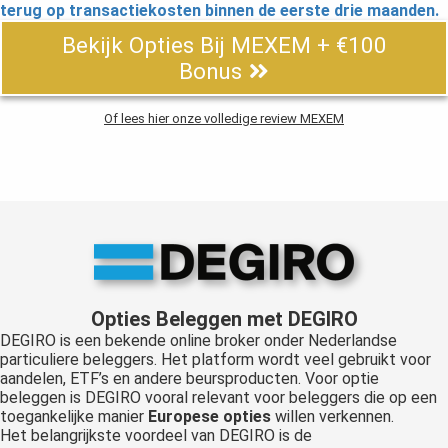
terug op transactiekosten binnen de eerste drie maanden.
Bekijk Opties Bij MEXEM + €100
Bonus
Of lees hier onze volledige review MEXEM
Opties Beleggen met DEGIRO
DEGIRO is een bekende online broker onder Nederlandse
particuliere beleggers. Het platform wordt veel gebruikt voor
aandelen, ETF’s en andere beursproducten. Voor optie
beleggen is DEGIRO vooral relevant voor beleggers die op een
toegankelijke manier
Europese opties
willen verkennen.
Het belangrijkste voordeel van DEGIRO is de