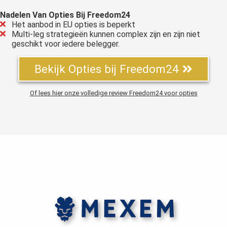
Nadelen Van Opties Bij Freedom24
Het aanbod in EU opties is beperkt
Multi-leg strategieën kunnen complex zijn en zijn niet
geschikt voor iedere belegger.
Bekijk Opties bij Freedom24
Of lees hier onze volledige review Freedom24 voor opties