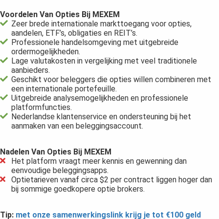
Voordelen Van Opties Bij MEXEM
Zeer brede internationale markttoegang voor opties,
aandelen, ETF’s, obligaties en REIT’s.
Professionele handelsomgeving met uitgebreide
ordermogelijkheden.
Lage valutakosten in vergelijking met veel traditionele
aanbieders.
Geschikt voor beleggers die opties willen combineren met
een internationale portefeuille.
Uitgebreide analysemogelijkheden en professionele
platformfuncties.
Nederlandse klantenservice en ondersteuning bij het
aanmaken van een beleggingsaccount.
Nadelen Van Opties Bij MEXEM
Het platform vraagt meer kennis en gewenning dan
eenvoudige beleggingsapps.
Optietarieven vanaf circa $2 per contract liggen hoger dan
bij sommige goedkopere optie brokers.
Tip:
met onze samenwerkingslink krijg je tot €100 geld