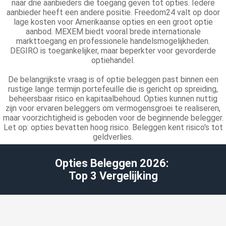
naar drie aanbieders die toegang geven tot opties. Iedere
aanbieder heeft een andere positie. Freedom24 valt op door
lage kosten voor Amerikaanse opties en een groot optie
aanbod. MEXEM biedt vooral brede internationale
markttoegang en professionele handelsmogelijkheden.
DEGIRO is toegankelijker, maar beperkter voor gevorderde
optiehandel.
De belangrijkste vraag is of optie beleggen past binnen een
rustige lange termijn portefeuille die is gericht op spreiding,
beheersbaar risico en kapitaalbehoud. Opties kunnen nuttig
zijn voor ervaren beleggers om vermogensgroei te realiseren,
maar voorzichtigheid is geboden voor de beginnende belegger.
Let op: opties bevatten hoog risico. Beleggen kent risico's tot
geldverlies.
Opties Beleggen 2026:
Top 3 Vergelijking