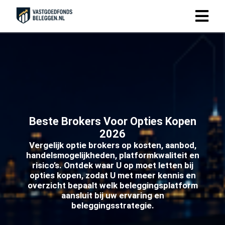
Beste Brokers Voor Opties Kopen
2026
Vergelijk optie brokers op kosten, aanbod,
handelsmogelijkheden, platformkwaliteit en
risico’s. Ontdek waar U op moet letten bij
opties kopen, zodat U met meer kennis en
overzicht bepaalt welk beleggingsplatform
aansluit bij uw ervaring en
beleggingsstrategie.