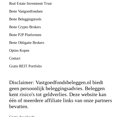
Real Estate Investment Trust
Beste Vastgoedfondsen
Beste Beleggingstools
Beste Crypto Brokers
Beste P2P Platformen
Beste Obligatie Brokers
Opties Kopen
Contact
Gratis REIT Portfolio
Disclaimer: Vastgoedfondsbeleggen.nl biedt
geen persoonlijk beleggingsadvies. Beleggen
kent risico's tot geldverlies. Deze website kan
één of meerdere affiliate links van onze partners
bevatten.