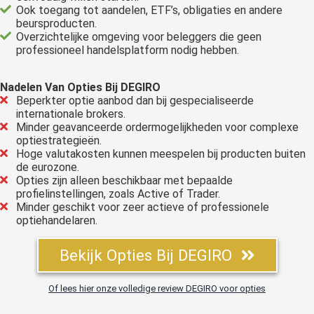
Ook toegang tot aandelen, ETF’s, obligaties en andere
beursproducten.
Overzichtelijke omgeving voor beleggers die geen
professioneel handelsplatform nodig hebben.
Nadelen Van Opties Bij DEGIRO
Beperkter optie aanbod dan bij gespecialiseerde
internationale brokers.
Minder geavanceerde ordermogelijkheden voor complexe
optiestrategieën.
Hoge valutakosten kunnen meespelen bij producten buiten
de eurozone.
Opties zijn alleen beschikbaar met bepaalde
profielinstellingen, zoals Active of Trader.
Minder geschikt voor zeer actieve of professionele
optiehandelaren.
Bekijk Opties Bij DEGIRO
Of lees hier onze volledige review DEGIRO voor opties