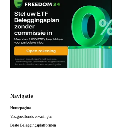
Navigatie
Homepagina
Vastgoedfonds ervaringen
Beste Beleggingsplatformen