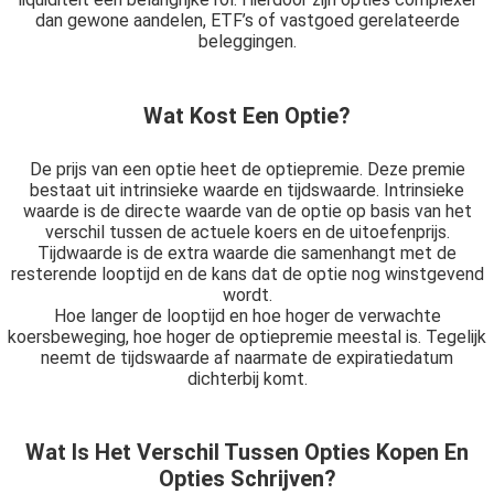
dan gewone aandelen, ETF’s of vastgoed gerelateerde
beleggingen.
Wat Kost Een Optie?
De prijs van een optie heet de optiepremie. Deze premie
bestaat uit intrinsieke waarde en tijdswaarde. Intrinsieke
waarde is de directe waarde van de optie op basis van het
verschil tussen de actuele koers en de uitoefenprijs.
Tijdwaarde is de extra waarde die samenhangt met de
resterende looptijd en de kans dat de optie nog winstgevend
wordt.
Hoe langer de looptijd en hoe hoger de verwachte
koersbeweging, hoe hoger de optiepremie meestal is. Tegelijk
neemt de tijdswaarde af naarmate de expiratiedatum
dichterbij komt.
Wat Is Het Verschil Tussen Opties Kopen En
Opties Schrijven?