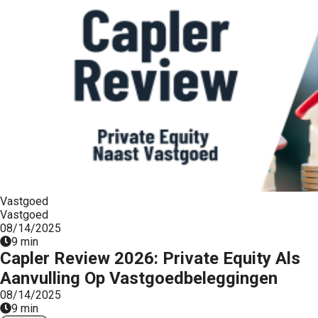
Vastgoed
Vastgoed
08/14/2025
9 min
Capler Review 2026: Private Equity Als
Aanvulling Op Vastgoedbeleggingen
08/14/2025
9 min