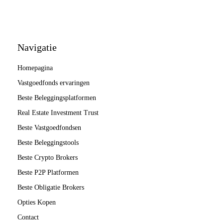
Navigatie
Homepagina
Vastgoedfonds ervaringen
Beste Beleggingsplatformen
Real Estate Investment Trust
Beste Vastgoedfondsen
Beste Beleggingstools
Beste Crypto Brokers
Beste P2P Platformen
Beste Obligatie Brokers
Opties Kopen
Contact