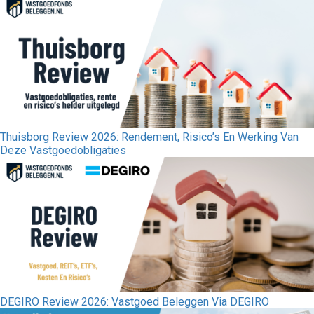
Thuisborg Review 2026: Rendement, Risico’s En Werking Van
Deze Vastgoedobligaties
DEGIRO Review 2026: Vastgoed Beleggen Via DEGIRO