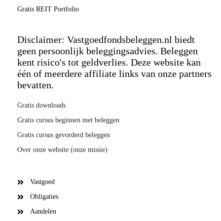
Gratis REIT Portfolio
Disclaimer: Vastgoedfondsbeleggen.nl biedt
geen persoonlijk beleggingsadvies. Beleggen
kent risico's tot geldverlies. Deze website kan
één of meerdere affiliate links van onze partners
bevatten.
Gratis downloads
Gratis cursus beginnen met beleggen
Gratis cursus gevorderd beleggen
Over onze website (onze missie)
Vastgoed
Obligaties
Aandelen