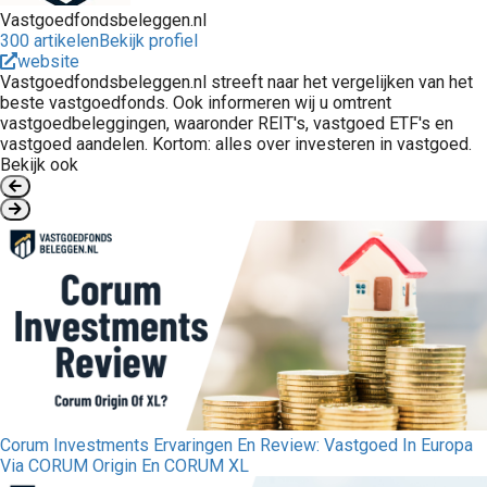
Vastgoedfondsbeleggen.nl
300 artikelen
Bekijk profiel
website
Vastgoedfondsbeleggen.nl streeft naar het vergelijken van het
beste vastgoedfonds. Ook informeren wij u omtrent
vastgoedbeleggingen, waaronder REIT's, vastgoed ETF's en
vastgoed aandelen. Kortom: alles over investeren in vastgoed.
Bekijk ook
Corum Investments Ervaringen En Review: Vastgoed In Europa
Via CORUM Origin En CORUM XL