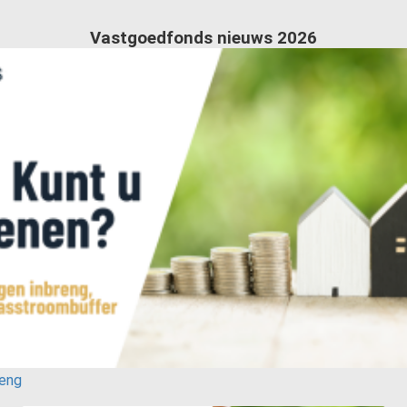
Vastgoedfonds nieuws 2026
reng