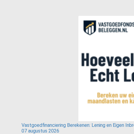
Vastgoedfinanciering Berekenen: Lening en Eigen Inb
07 augustus 2026