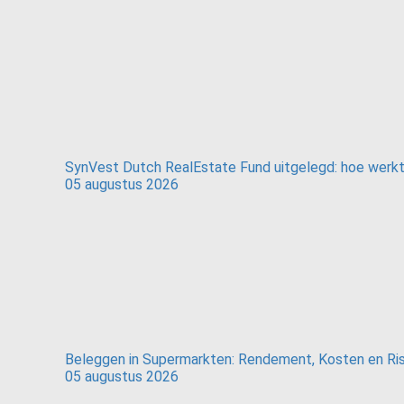
SynVest Dutch RealEstate Fund uitgelegd: hoe werk
05 augustus 2026
Beleggen in Supermarkten: Rendement, Kosten en Ris
05 augustus 2026