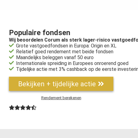
Populaire fondsen
Wij beoordelen Corum als sterk lager-risico vastgoedf
Grote vastgoedfondsen in Europa: Origin en XL
Relatief goed rendement met beide fondsen
Maandelijks beleggen vanaf 50 euro
Internationale spreiding in Europees onroerend goed
Tijdelijke actie met 3% cashback op de eerste investeri
Bekijken + tijdelijke actie
Rendement berekenen