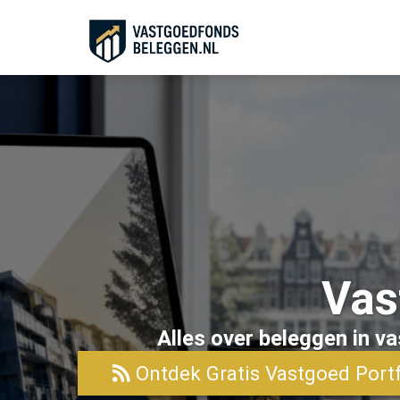
Vas
Alles over beleggen in v
Ontdek Gratis Vastgoed Portf