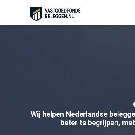
Wij helpen Nederlandse belegge
beter te begrijpen, me