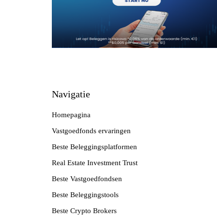
Navigatie
Homepagina
Vastgoedfonds ervaringen
Beste Beleggingsplatformen
Real Estate Investment Trust
Beste Vastgoedfondsen
Beste Beleggingstools
Beste Crypto Brokers