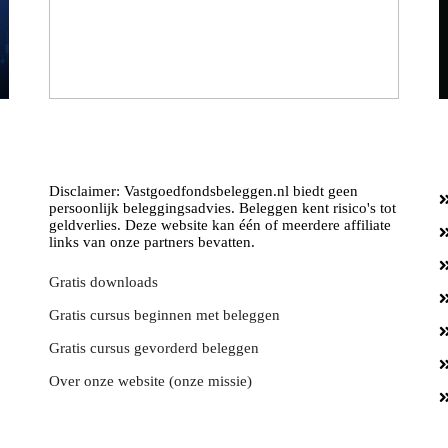
Disclaimer: Vastgoedfondsbeleggen.nl biedt geen
persoonlijk beleggingsadvies. Beleggen kent risico's tot
geldverlies. Deze website kan één of meerdere affiliate
links van onze partners bevatten.
Gratis downloads
Gratis cursus beginnen met beleggen
Gratis cursus gevorderd beleggen
Over onze website (onze missie)