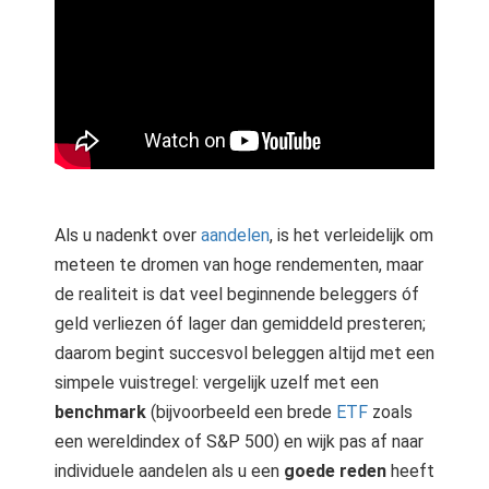
Als u nadenkt over
aandelen
, is het verleidelijk om
meteen te dromen van hoge rendementen, maar
de realiteit is dat veel beginnende beleggers óf
geld verliezen óf lager dan gemiddeld presteren;
daarom begint succesvol beleggen altijd met een
simpele vuistregel: vergelijk uzelf met een
benchmark
(bijvoorbeeld een brede
ETF
zoals
een wereldindex of S&P 500) en wijk pas af naar
individuele aandelen als u een
goede reden
heeft