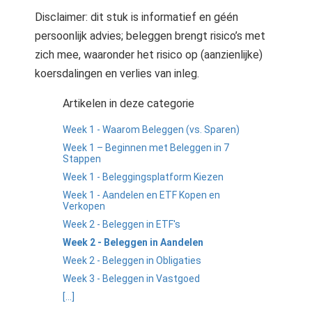
Disclaimer: dit stuk is informatief en géén
persoonlijk advies; beleggen brengt risico’s met
zich mee, waaronder het risico op (aanzienlijke)
koersdalingen en verlies van inleg.
Artikelen in deze categorie
Week 1 - Waarom Beleggen (vs. Sparen)
Week 1 – Beginnen met Beleggen in 7
Stappen
Week 1 - Beleggingsplatform Kiezen
Week 1 - Aandelen en ETF Kopen en
Verkopen
Week 2 - Beleggen in ETF's
Week 2 - Beleggen in Aandelen
Week 2 - Beleggen in Obligaties
Week 3 - Beleggen in Vastgoed
[...]