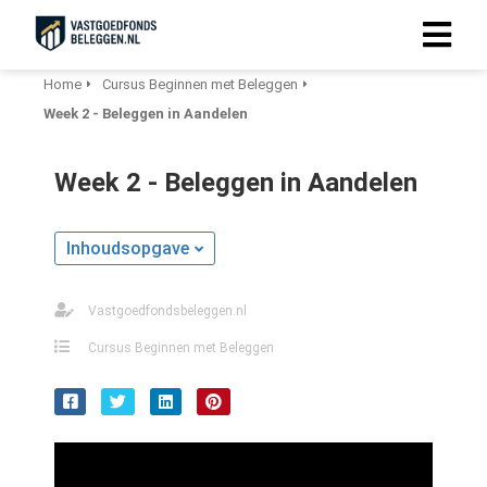
Home
Cursus Beginnen met Beleggen
Week 2 - Beleggen in Aandelen
Week 2 - Beleggen in Aandelen
Inhoudsopgave
Vastgoedfondsbeleggen.nl
Cursus Beginnen met Beleggen