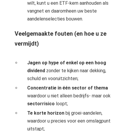
wilt, kunt u een ETF-kern aanhouden als
vangnet en daaromheen uw beste
aandelenselecties bouwen.
Veelgemaakte fouten (en hoe u ze
vermijdt)
Jagen op hype of enkel op een hoog
dividend
zonder te kijken naar dekking,
schuld en vooruitzichten;
Concentratie in één sector of thema
waardoor u niet alleen bedrijfs- maar ook
sectorrisico
loopt;
Te korte horizon
bij groei-aandelen,
waardoor u precies voor een omslagpunt
uitstapt;