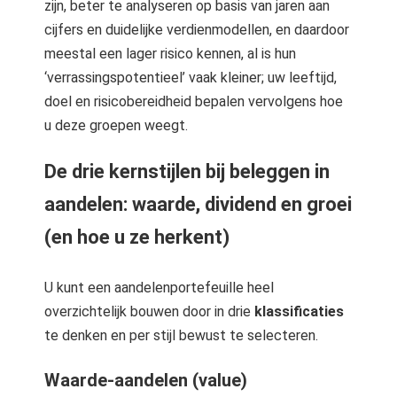
zijn, beter te analyseren op basis van jaren aan
cijfers en duidelijke verdienmodellen, en daardoor
meestal een lager risico kennen, al is hun
‘verrassingspotentieel’ vaak kleiner; uw leeftijd,
doel en risicobereidheid bepalen vervolgens hoe
u deze groepen weegt.
De drie kernstijlen bij beleggen in
aandelen: waarde, dividend en groei
(en hoe u ze herkent)
U kunt een aandelenportefeuille heel
overzichtelijk bouwen door in drie
klassificaties
te denken en per stijl bewust te selecteren.
Waarde-aandelen (value)