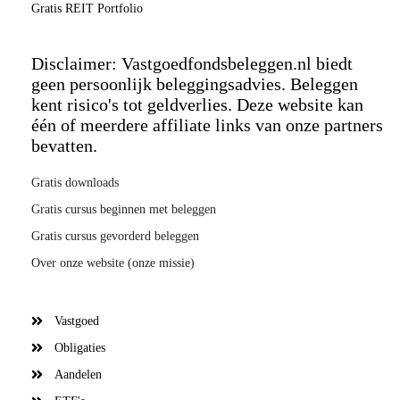
Gratis REIT Portfolio
Disclaimer: Vastgoedfondsbeleggen.nl biedt
geen persoonlijk beleggingsadvies. Beleggen
kent risico's tot geldverlies. Deze website kan
één of meerdere affiliate links van onze partners
bevatten.
Gratis downloads
Gratis cursus beginnen met beleggen
Gratis cursus gevorderd beleggen
Over onze website (onze missie)
Vastgoed
Obligaties
Aandelen