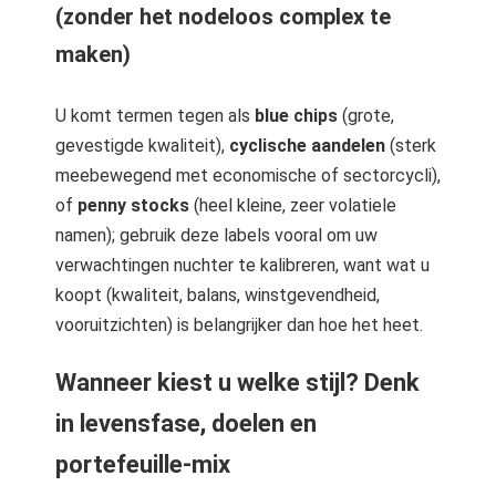
(zonder het nodeloos complex te
maken)
U komt termen tegen als
blue chips
(grote,
gevestigde kwaliteit),
cyclische aandelen
(sterk
meebewegend met economische of sectorcycli),
of
penny stocks
(heel kleine, zeer volatiele
namen); gebruik deze labels vooral om uw
verwachtingen nuchter te kalibreren, want wat u
koopt (kwaliteit, balans, winstgevendheid,
vooruitzichten) is belangrijker dan hoe het heet.
Wanneer kiest u welke stijl? Denk
in levensfase, doelen en
portefeuille-mix