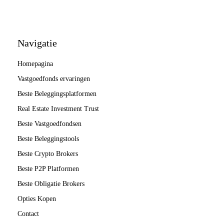
Navigatie
Homepagina
Vastgoedfonds ervaringen
Beste Beleggingsplatformen
Real Estate Investment Trust
Beste Vastgoedfondsen
Beste Beleggingstools
Beste Crypto Brokers
Beste P2P Platformen
Beste Obligatie Brokers
Opties Kopen
Contact