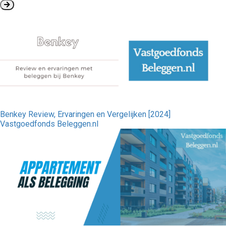
Benkey Review, Ervaringen en Vergelijken [2024]
Vastgoedfonds Beleggen.nl