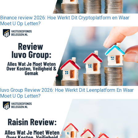
Binance review 2026: Hoe Werkt Dit Cryptoplatform en Waar
Moet U Op Letten?
Iuvo Group Review 2026: Hoe Werkt Dit Leenplatform En Waar
Moet U Op Letten?