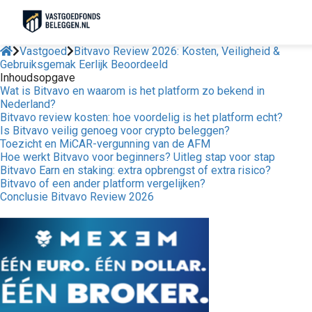
Vastgoed
Bitvavo Review 2026: Kosten, Veiligheid &
Gebruiksgemak Eerlijk Beoordeeld
Inhoudsopgave
Wat is Bitvavo en waarom is het platform zo bekend in
Nederland?
Bitvavo review kosten: hoe voordelig is het platform echt?
Is Bitvavo veilig genoeg voor crypto beleggen?
Toezicht en MiCAR-vergunning van de AFM
Hoe werkt Bitvavo voor beginners? Uitleg stap voor stap
Bitvavo Earn en staking: extra opbrengst of extra risico?
Bitvavo of een ander platform vergelijken?
Conclusie Bitvavo Review 2026