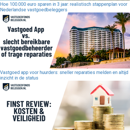
Hoe 100.000 euro sparen in 3 jaar: realistisch stappenplan voor
Nederlandse vastgoedbeleggers
Vastgoed app voor huurders: sneller reparaties melden en altijd
inzicht in de status