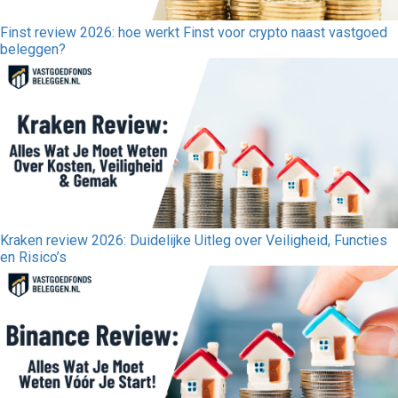
Finst review 2026: hoe werkt Finst voor crypto naast vastgoed
beleggen?
Kraken review 2026: Duidelijke Uitleg over Veiligheid, Functies
en Risico’s