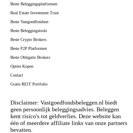
Beste Beleggingsplatformen
Real Estate Investment Trust
Beste Vastgoedfondsen
Beste Beleggingstools
Beste Crypto Brokers
Beste P2P Platformen
Beste Obligatie Brokers
Opties Kopen
Contact
Gratis REIT Portfolio
Disclaimer: Vastgoedfondsbeleggen.nl biedt
geen persoonlijk beleggingsadvies. Beleggen
kent risico's tot geldverlies. Deze website kan
één of meerdere affiliate links van onze partners
bevatten.