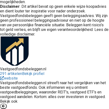
mogelijkheden.
Disclaimer
: Dit artikel bevat op geen enkele wijze koopadvies
en dient louter ter inspiratie voor nader onderzoek.
Vastgoedfondsbeleggen geeft geen beleggingsadvies. Wij zijn
geen professioneel beleggingsadviseur en niet op de hoogte
van uw persoonlijke financiële situatie. Beleggen kent risico's
tot geld verlies, en blijft uw eigen verantwoordelijkheid. Lees de
volledige disclaimer.
Vastgoedfondsbeleggen.nl
291 artikelen
Bekijk profiel
website
Vastgoedfondsbeleggen.nl streeft naar het vergelijken van het
beste vastgoedfonds. Ook informeren wij u omtrent
vastgoedbeleggingen, waaronder REIT's, vastgoed ETF's en
vastgoed aandelen. Kortom: alles over investeren in vastgoed.
Bekijk ook