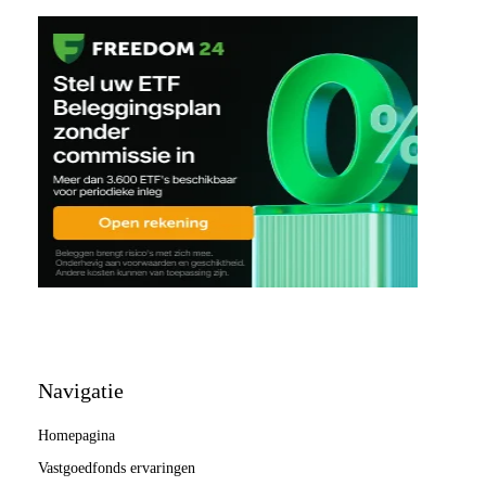
Navigatie
Homepagina
Vastgoedfonds ervaringen