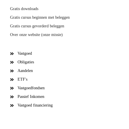
Gratis downloads
Gratis cursus beginnen met beleggen
Gratis cursus gevorderd beleggen
Over onze website (onze missie)
Vastgoed
Obligaties
Aandelen
ETF's
Vastgoedfondsen
Passief Inkomen
Vastgoed financiering