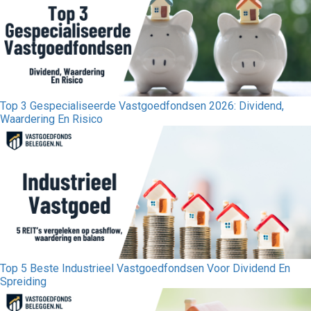
Top 3 Gespecialiseerde Vastgoedfondsen 2026: Dividend,
Waardering En Risico
Top 5 Beste Industrieel Vastgoedfondsen Voor Dividend En
Spreiding