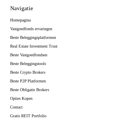
Navigatie
Homepagina
Vastgoedfonds ervaringen
Beste Beleggingsplatformen
Real Estate Investment Trust
Beste Vastgoedfondsen
Beste Beleggingstools
Beste Crypto Brokers
Beste P2P Platformen
Beste Obligatie Brokers
Opties Kopen
Contact
Gratis REIT Portfolio