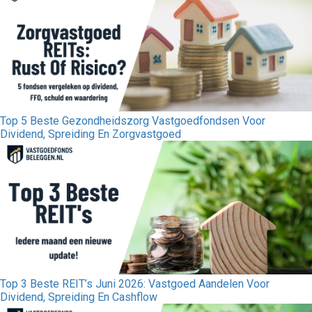
Top 5 Beste Gezondheidszorg Vastgoedfondsen Voor
Dividend, Spreiding En Zorgvastgoed
Top 3 Beste REIT’s Juni 2026: Vastgoed Aandelen Voor
Dividend, Spreiding En Cashflow