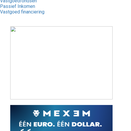
Vastgoedfondsen
Passief Inkomen
Vastgoed financiering