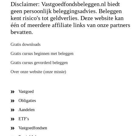
Disclaimer: Vastgoedfondsbeleggen.nl biedt
geen persoonlijk beleggingsadvies. Beleggen
kent risico's tot geldverlies. Deze website kan
één of meerdere affiliate links van onze partners
bevatten.
Gratis downloads
Gratis cursus beginnen met beleggen
Gratis cursus gevorderd beleggen
Over onze website (onze missie)
Vastgoed
Obligaties
Aandelen
ETF's
Vastgoedfondsen