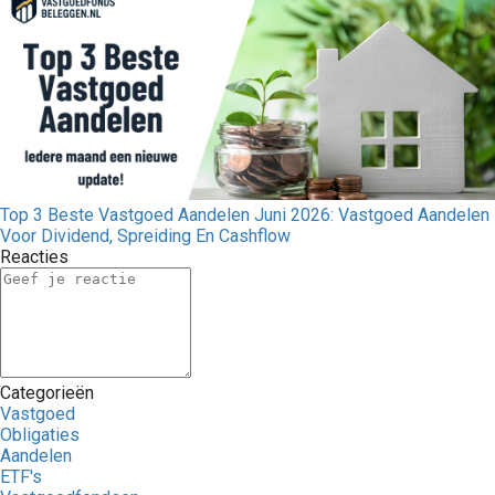
Top 3 Beste Vastgoed Aandelen Juni 2026: Vastgoed Aandelen
Voor Dividend, Spreiding En Cashflow
Reacties
Categorieën
Vastgoed
Obligaties
Aandelen
ETF's