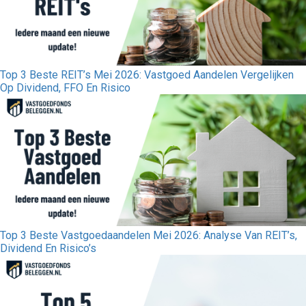
Top 3 Beste REIT’s Mei 2026: Vastgoed Aandelen Vergelijken
Op Dividend, FFO En Risico
Top 3 Beste Vastgoedaandelen Mei 2026: Analyse Van REIT’s,
Dividend En Risico’s