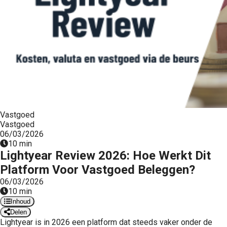
Vastgoed
Vastgoed
06/03/2026
10 min
Lightyear Review 2026: Hoe Werkt Dit
Platform Voor Vastgoed Beleggen?
06/03/2026
10 min
Inhoud
Delen
Lightyear is in 2026 een platform dat steeds vaker onder de