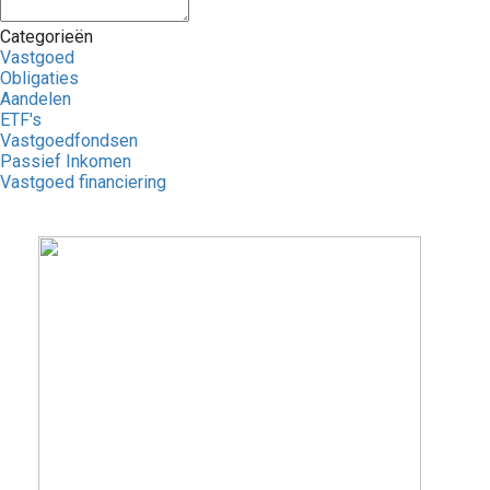
Categorieën
Vastgoed
Obligaties
Aandelen
ETF's
Vastgoedfondsen
Passief Inkomen
Vastgoed financiering