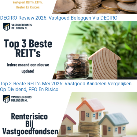
DEGIRO Review 2026: Vastgoed Beleggen Via DEGIRO
Top 3 Beste REIT’s Mei 2026: Vastgoed Aandelen Vergelijken
Op Dividend, FFO En Risico