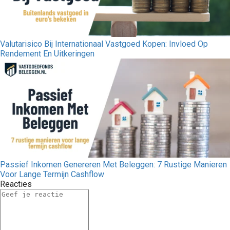
Valutarisico Bij Internationaal Vastgoed Kopen: Invloed Op
Rendement En Uitkeringen
Passief Inkomen Genereren Met Beleggen: 7 Rustige Manieren
Voor Lange Termijn Cashflow
Reacties