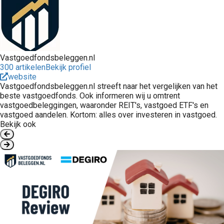
Vastgoedfondsbeleggen.nl
300 artikelen
Bekijk profiel
website
Vastgoedfondsbeleggen.nl streeft naar het vergelijken van het
beste vastgoedfonds. Ook informeren wij u omtrent
vastgoedbeleggingen, waaronder REIT's, vastgoed ETF's en
vastgoed aandelen. Kortom: alles over investeren in vastgoed.
Bekijk ook