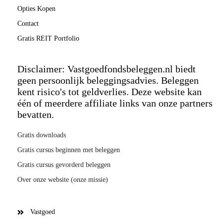
Opties Kopen
Contact
Gratis REIT Portfolio
Disclaimer: Vastgoedfondsbeleggen.nl biedt
geen persoonlijk beleggingsadvies. Beleggen
kent risico's tot geldverlies. Deze website kan
één of meerdere affiliate links van onze partners
bevatten.
Gratis downloads
Gratis cursus beginnen met beleggen
Gratis cursus gevorderd beleggen
Over onze website (onze missie)
Vastgoed