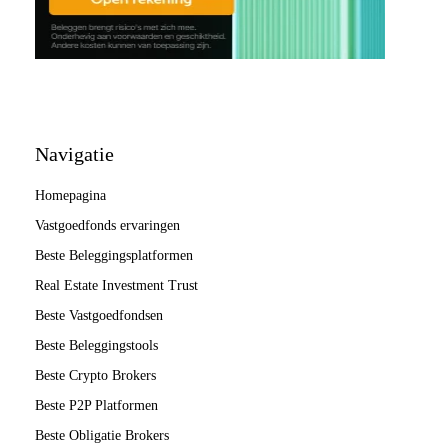
Navigatie
Homepagina
Vastgoedfonds ervaringen
Beste Beleggingsplatformen
Real Estate Investment Trust
Beste Vastgoedfondsen
Beste Beleggingstools
Beste Crypto Brokers
Beste P2P Platformen
Beste Obligatie Brokers