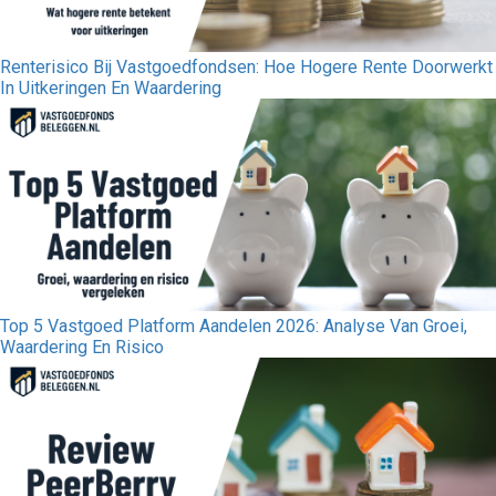
Renterisico Bij Vastgoedfondsen: Hoe Hogere Rente Doorwerkt
In Uitkeringen En Waardering
Top 5 Vastgoed Platform Aandelen 2026: Analyse Van Groei,
Waardering En Risico