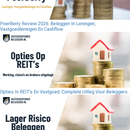
PeerBerry Review 2026: Beleggen In Leningen,
Vastgoedleningen En Cashflow
Opties In REIT’s En Vastgoed: Complete Uitleg Voor Beleggers