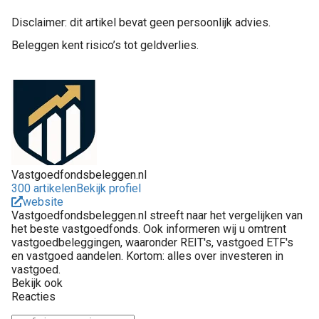
Disclaimer: dit artikel bevat geen persoonlijk advies.
Beleggen kent risico’s tot geldverlies.
Vastgoedfondsbeleggen.nl
300 artikelen
Bekijk profiel
website
Vastgoedfondsbeleggen.nl streeft naar het vergelijken van
het beste vastgoedfonds. Ook informeren wij u omtrent
vastgoedbeleggingen, waaronder REIT's, vastgoed ETF's
en vastgoed aandelen. Kortom: alles over investeren in
vastgoed.
Bekijk ook
Reacties