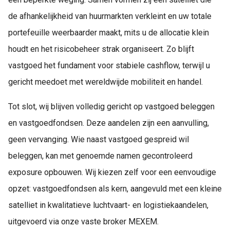
de afhankelijkheid van huurmarkten verkleint en uw totale
portefeuille weerbaarder maakt, mits u de allocatie klein
houdt en het risicobeheer strak organiseert. Zo blijft
vastgoed het fundament voor stabiele cashflow, terwijl u
gericht meedoet met wereldwijde mobiliteit en handel.
Tot slot, wij blijven volledig gericht op vastgoed beleggen
en vastgoedfondsen. Deze aandelen zijn een aanvulling,
geen vervanging. Wie naast vastgoed gespreid wil
beleggen, kan met genoemde namen gecontroleerd
exposure opbouwen. Wij kiezen zelf voor een eenvoudige
opzet: vastgoedfondsen als kern, aangevuld met een kleine
satelliet in kwalitatieve luchtvaart- en logistiekaandelen,
uitgevoerd via onze vaste broker MEXEM.