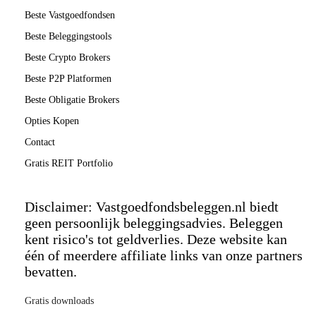
Beste Vastgoedfondsen
Beste Beleggingstools
Beste Crypto Brokers
Beste P2P Platformen
Beste Obligatie Brokers
Opties Kopen
Contact
Gratis REIT Portfolio
Disclaimer: Vastgoedfondsbeleggen.nl biedt
geen persoonlijk beleggingsadvies. Beleggen
kent risico's tot geldverlies. Deze website kan
één of meerdere affiliate links van onze partners
bevatten.
Gratis downloads