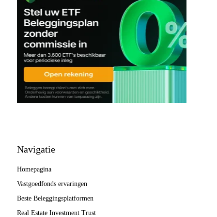
Navigatie
Homepagina
Vastgoedfonds ervaringen
Beste Beleggingsplatformen
Real Estate Investment Trust