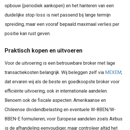
opbouw (periodiek aankopen) en het hanteren van een
duidelijke stop-loss is niet passend bij lange termijn
spreiding, maar een vooraf bepaald maximaal verlies per
positie kan rust geven.
Praktisch kopen en uitvoeren
Voor de uitvoering is een betrouwbare broker met lage
transactiekosten belangrijk. Wij beleggen zelf via
MEXEM
;
dat ervaren wij als de beste en goedkoopste broker voor
efficiënte uitvoering, ook in internationale aandelen.
Benoem ook de fiscale aspecten: Amerikaanse en
Chileense dividendbelasting en eventuele W-8BEN/W-
8BEN-E formulieren; voor Europese aandelen zoals Airbus
is de afhandeling eenvoudiger, maar controleer altijd het