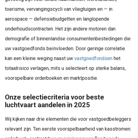
toerisme, vervangingscycli van vliegtuigen en — in
aerospace — defensiebudgetten en langlopende
onderhoudscontracten. Het zijn andere motoren dan
demografie of binnenlandse consumentenbestedingen die
uw vastgoedfonds beïnvloeden. Door geringe correlatie
kan een kleine weging naast uw
vastgoedfondsen
het
totaalrisico verlagen, mits u selecteert op sterke balans,
voorspelbare orderboeken en marktpositie.
Onze selectiecriteria voor beste
luchtvaart aandelen in 2025
Wij kijken naar drie elementen die voor vastgoedbeleggers
relevant zijn. Ten eerste voorspelbaarheid van kasstromen: