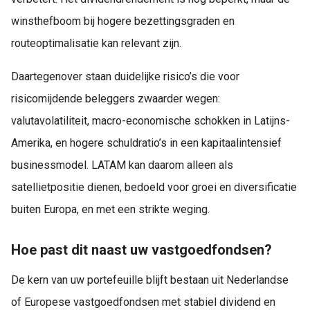
winsthefboom bij hogere bezettingsgraden en
routeoptimalisatie kan relevant zijn.
Daartegenover staan duidelijke risico’s die voor
risicomijdende beleggers zwaarder wegen:
valutavolatiliteit, macro-economische schokken in Latijns-
Amerika, en hogere schuldratio’s in een kapitaalintensief
businessmodel. LATAM kan daarom alleen als
satellietpositie dienen, bedoeld voor groei en diversificatie
buiten Europa, en met een strikte weging.
Hoe past dit naast uw vastgoedfondsen?
De kern van uw portefeuille blijft bestaan uit Nederlandse
of Europese vastgoedfondsen met stabiel dividend en