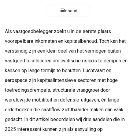
Inhoud
Als vastgoedbelegger zoekt u in de eerste plaats
voorspelbare inkomsten en kapitaalbehoud. Toch kan het
verstandig zijn een klein deel van het vermogen buiten
vastgoed te alloceren om cyclische risico’s te dempen en
kansen op lange termijn te benutten. Luchtvaart en
aerospace zijn kapitaalintensieve sectoren met hoge
toetredingsdrempels, structurele vraaggroei door
wereldwijde mobiliteit en defensie-uitgaven, én lange
orderboeken die cashflow zichtbaarder maken dan vaak
gedacht. In dit artikel beoordelen wij drie aandelen die in
2025 interessant kunnen zijn als aanvulling op