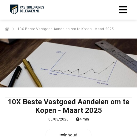
10X Beste Vastgoed Aandelen om te Kopen - Maart 2025
10X Beste Vastgoed Aandelen om te
Kopen - Maart 2025
03/03/2025
4 min
Inhoud