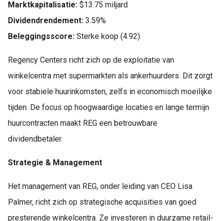
Marktkapitalisatie:
$13.75 miljard
Dividendrendement:
3.59%
Beleggingsscore:
Sterke koop (4.92)
Regency Centers richt zich op de exploitatie van
winkelcentra met supermarkten als ankerhuurders. Dit zorgt
voor stabiele huurinkomsten, zelfs in economisch moeilijke
tijden. De focus op hoogwaardige locaties en lange termijn
huurcontracten maakt REG een betrouwbare
dividendbetaler.
Strategie & Management
Het management van REG, onder leiding van CEO Lisa
Palmer, richt zich op strategische acquisities van goed
presterende winkelcentra. Ze investeren in duurzame retail-