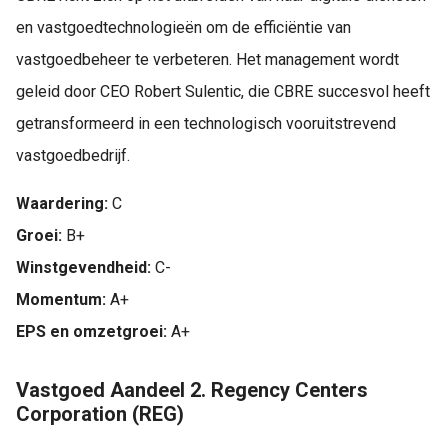
en vastgoedtechnologieën om de efficiëntie van
vastgoedbeheer te verbeteren. Het management wordt
geleid door CEO Robert Sulentic, die CBRE succesvol heeft
getransformeerd in een technologisch vooruitstrevend
vastgoedbedrijf.
Waardering:
C
Groei:
B+
Winstgevendheid:
C-
Momentum:
A+
EPS en omzetgroei:
A+
Vastgoed Aandeel 2. Regency Centers
Corporation (REG)