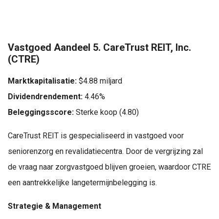
Vastgoed Aandeel 5. CareTrust REIT, Inc.
(CTRE)
Marktkapitalisatie:
$4.88 miljard
Dividendrendement:
4.46%
Beleggingsscore:
Sterke koop (4.80)
CareTrust REIT is gespecialiseerd in vastgoed voor
seniorenzorg en revalidatiecentra. Door de vergrijzing zal
de vraag naar zorgvastgoed blijven groeien, waardoor CTRE
een aantrekkelijke langetermijnbelegging is.
Strategie & Management