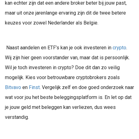
kan echter zijn dat een andere broker beter bij jouw past,
maar uit onze jarenlange ervaring zijn dit de twee betere
keuzes voor zowel Nederlander als Belgie.
Naast aandelen en ETF’s kan je ook investeren in
crypto
.
Wij zijn hier geen voorstander van, maar dat is persoonlijk.
Wil je toch investeren in crypto? Doe dit dan zo veilig
mogelijk. Kies voor betrouwbare cryptobrokers zoals
Bitvavo
en
Finst
. Vergelijk zelf en doe goed onderzoek naar
wat voor jou het beste beleggingsplatform is. En let op dat
je jouw geld met beleggen kan verliezen, dus wees
verstandig.