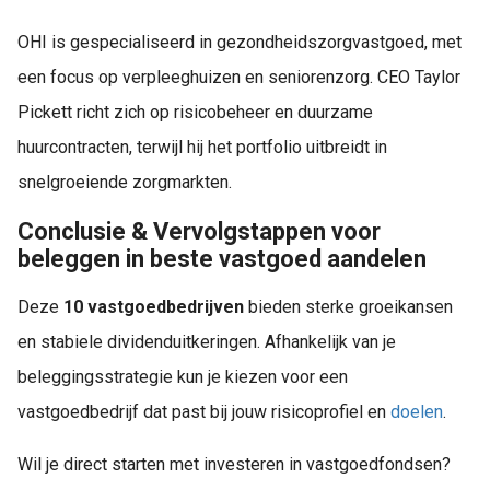
OHI is gespecialiseerd in gezondheidszorgvastgoed, met
een focus op verpleeghuizen en seniorenzorg. CEO Taylor
Pickett richt zich op risicobeheer en duurzame
huurcontracten, terwijl hij het portfolio uitbreidt in
snelgroeiende zorgmarkten.
Conclusie & Vervolgstappen voor
beleggen in beste vastgoed aandelen
Deze
10 vastgoedbedrijven
bieden sterke groeikansen
en stabiele dividenduitkeringen. Afhankelijk van je
beleggingsstrategie kun je kiezen voor een
vastgoedbedrijf dat past bij jouw risicoprofiel en
doelen
.
Wil je direct starten met investeren in vastgoedfondsen?