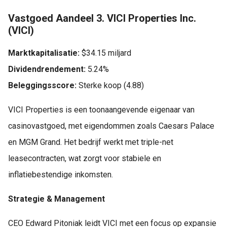
Vastgoed Aandeel 3. VICI Properties Inc.
(VICI)
Marktkapitalisatie:
$34.15 miljard
Dividendrendement:
5.24%
Beleggingsscore:
Sterke koop (4.88)
VICI Properties is een toonaangevende eigenaar van
casinovastgoed, met eigendommen zoals Caesars Palace
en MGM Grand. Het bedrijf werkt met triple-net
leasecontracten, wat zorgt voor stabiele en
inflatiebestendige inkomsten.
Strategie & Management
CEO Edward Pitoniak leidt VICI met een focus op expansie