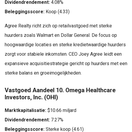
Dividendrendement:
4.08%
Beleggingsscore:
Koop (4.33)
Agree Realty richt zich op retailvastgoed met sterke
huurders zoals Walmart en Dollar General. De focus op
hoogwaardige locaties en sterke kredietwaardige huurders
zorgt voor stabiele inkomsten. CEO Joey Agree leidt een
expansieve acquisitiestrategie gericht op huurders met een
sterke balans en groeimogelijkheden.
Vastgoed Aandeel 10. Omega Healthcare
Investors, Inc. (OHI)
Marktkapitalisatie:
$10.66 miljard
Dividendrendement:
7.27%
Beleggingsscore:
Sterke koop (4.61)