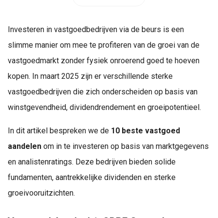
Investeren in vastgoedbedrijven via de beurs is een
slimme manier om mee te profiteren van de groei van de
vastgoedmarkt zonder fysiek onroerend goed te hoeven
kopen. In maart 2025 zijn er verschillende sterke
vastgoedbedrijven die zich onderscheiden op basis van
winstgevendheid, dividendrendement en groeipotentieel.
In dit artikel bespreken we de
10 beste vastgoed
aandelen
om in te investeren op basis van marktgegevens
en analistenratings. Deze bedrijven bieden solide
fundamenten, aantrekkelijke dividenden en sterke
groeivooruitzichten.