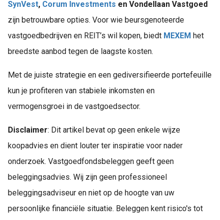
SynVest
,
Corum Investments
en Vondellaan Vastgoed
zijn betrouwbare opties. Voor wie beursgenoteerde
vastgoedbedrijven en REIT’s wil kopen, biedt
MEXEM
het
breedste aanbod tegen de laagste kosten.
Met de juiste strategie en een gediversifieerde portefeuille
kun je profiteren van stabiele inkomsten en
vermogensgroei in de vastgoedsector.
Disclaimer
: Dit artikel bevat op geen enkele wijze
koopadvies en dient louter ter inspiratie voor nader
onderzoek. Vastgoedfondsbeleggen geeft geen
beleggingsadvies. Wij zijn geen professioneel
beleggingsadviseur en niet op de hoogte van uw
persoonlijke financiële situatie. Beleggen kent risico's tot