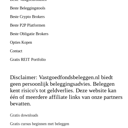
Beste Beleggingstools
Beste Crypto Brokers
Beste P2P Platformen
Beste Obligatie Brokers
Opties Kopen
Contact
Gratis REIT Portfolio
Disclaimer: Vastgoedfondsbeleggen.nl biedt
geen persoonlijk beleggingsadvies. Beleggen
kent risico's tot geldverlies. Deze website kan
één of meerdere affiliate links van onze partners
bevatten.
Gratis downloads
Gratis cursus beginnen met beleggen