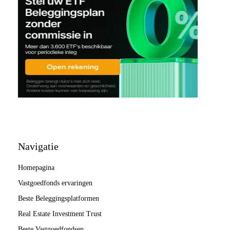
Navigatie
Homepagina
Vastgoedfonds ervaringen
Beste Beleggingsplatformen
Real Estate Investment Trust
Beste Vastgoedfondsen