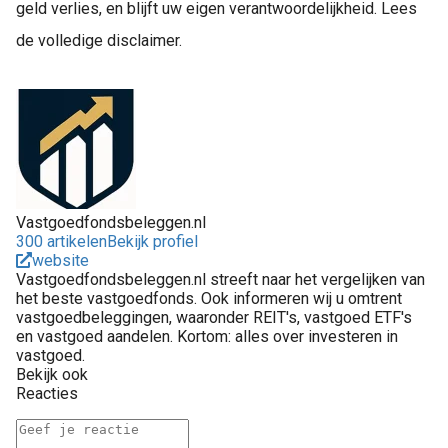
geld verlies, en blijft uw eigen verantwoordelijkheid. Lees
de volledige disclaimer.
Vastgoedfondsbeleggen.nl
300 artikelen
Bekijk profiel
website
Vastgoedfondsbeleggen.nl streeft naar het vergelijken van
het beste vastgoedfonds. Ook informeren wij u omtrent
vastgoedbeleggingen, waaronder REIT's, vastgoed ETF's
en vastgoed aandelen. Kortom: alles over investeren in
vastgoed.
Bekijk ook
Reacties