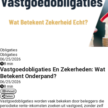
Obligaties
Obligaties
06/25/2026
8 min
Vastgoedobligaties En Zekerheden: Wat
Betekent Onderpand?
06/25/2026
8 min
Inhoud
Delen
Vastgoedobligaties worden vaak bekeken door beleggers die
periodieke rente-inkomsten zoeken uit vastgoed, zonder zelf