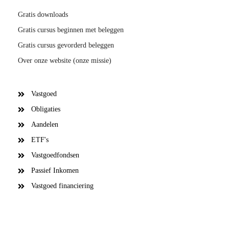
Gratis downloads
Gratis cursus beginnen met beleggen
Gratis cursus gevorderd beleggen
Over onze website (onze missie)
Vastgoed
Obligaties
Aandelen
ETF's
Vastgoedfondsen
Passief Inkomen
Vastgoed financiering