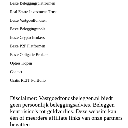
Beste Beleggingsplatformen
Real Estate Investment Trust
Beste Vastgoedfondsen
Beste Beleggingstools
Beste Crypto Brokers
Beste P2P Platformen
Beste Obligatie Brokers
Opties Kopen
Contact
Gratis REIT Portfolio
Disclaimer: Vastgoedfondsbeleggen.nl biedt
geen persoonlijk beleggingsadvies. Beleggen
kent risico's tot geldverlies. Deze website kan
één of meerdere affiliate links van onze partners
bevatten.