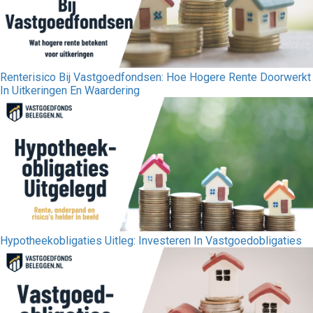
Renterisico Bij Vastgoedfondsen: Hoe Hogere Rente Doorwerkt
In Uitkeringen En Waardering
Hypotheekobligaties Uitleg: Investeren In Vastgoedobligaties