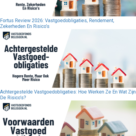
Fortus Review 2026: Vastgoedobligaties, Rendement,
Zekerheden En Risico’s
Achtergestelde Vastgoedobligaties: Hoe Werken Ze En Wat Zijn
De Risico’s?