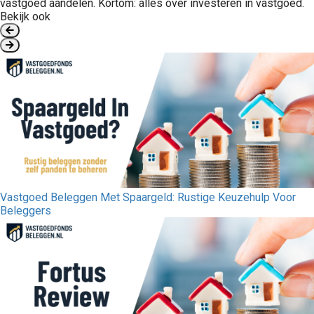
vastgoed aandelen. Kortom: alles over investeren in vastgoed.
Bekijk ook
Vastgoed Beleggen Met Spaargeld: Rustige Keuzehulp Voor
Beleggers