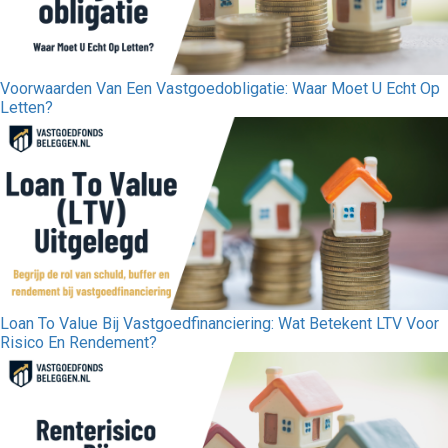
Voorwaarden Van Een Vastgoedobligatie: Waar Moet U Echt Op
Letten?
Loan To Value Bij Vastgoedfinanciering: Wat Betekent LTV Voor
Risico En Rendement?