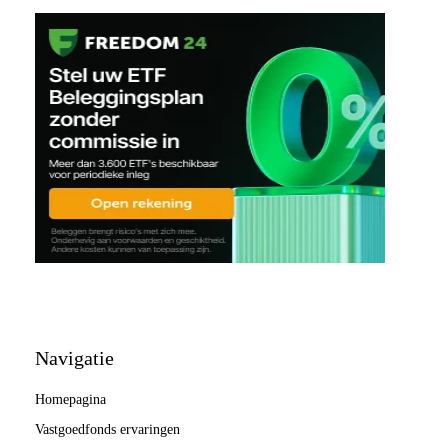
Navigatie
Homepagina
Vastgoedfonds ervaringen