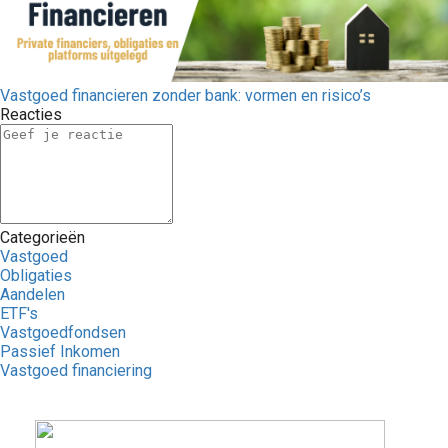
Vastgoed financieren zonder bank: vormen en risico’s
Reacties
Categorieën
Vastgoed
Obligaties
Aandelen
ETF's
Vastgoedfondsen
Passief Inkomen
Vastgoed financiering