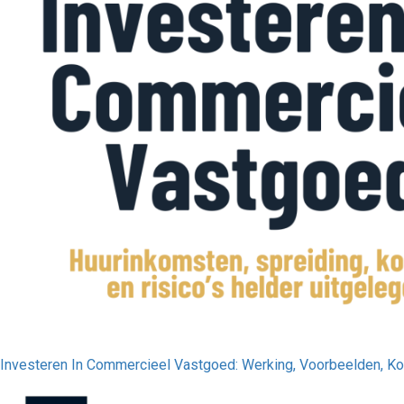
Investeren In Commercieel Vastgoed: Werking, Voorbeelden, Kos