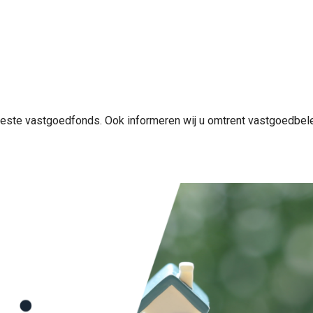
 beste vastgoedfonds. Ook informeren wij u omtrent vastgoedbe