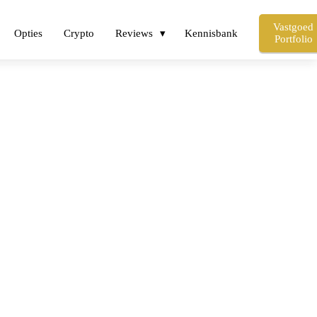
Vastgoed
Opties
Crypto
Reviews
Kennisbank
Portfolio