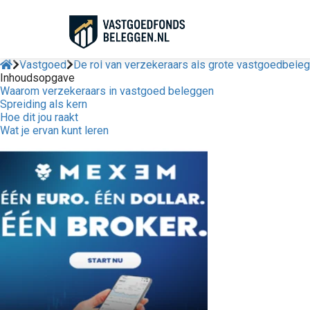
Vastgoed
De rol van verzekeraars als grote vastgoedbele
Inhoudsopgave
Waarom verzekeraars in vastgoed beleggen
Spreiding als kern
Hoe dit jou raakt
Wat je ervan kunt leren