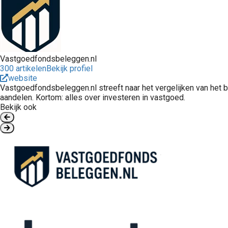
Vastgoedfondsbeleggen.nl
300 artikelen
Bekijk profiel
website
Vastgoedfondsbeleggen.nl streeft naar het vergelijken van het
aandelen. Kortom: alles over investeren in vastgoed.
Bekijk ook