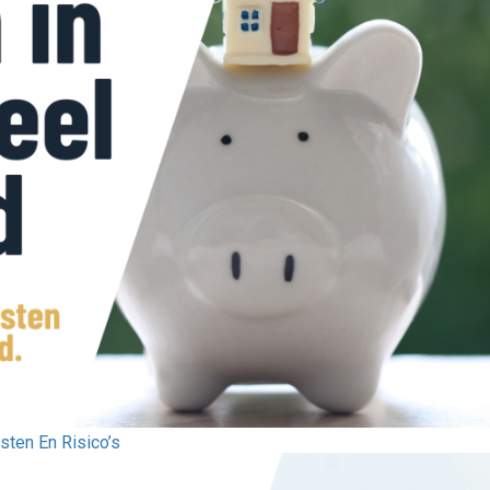
ten En Risico’s