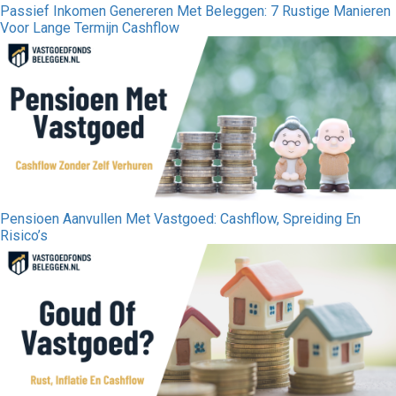
Passief Inkomen Genereren Met Beleggen: 7 Rustige Manieren
Voor Lange Termijn Cashflow
Pensioen Aanvullen Met Vastgoed: Cashflow, Spreiding En
Risico’s