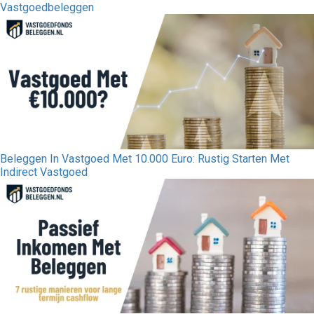
Vastgoedbeleggen
Beleggen In Vastgoed Met 10.000 Euro: Rustig Starten Met
Indirect Vastgoed