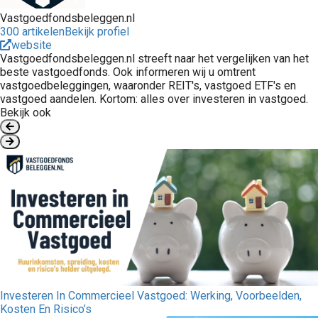
Vastgoedfondsbeleggen.nl
300 artikelen
Bekijk profiel
website
Vastgoedfondsbeleggen.nl streeft naar het vergelijken van het
beste vastgoedfonds. Ook informeren wij u omtrent
vastgoedbeleggingen, waaronder REIT's, vastgoed ETF's en
vastgoed aandelen. Kortom: alles over investeren in vastgoed.
Bekijk ook
Investeren In Commercieel Vastgoed: Werking, Voorbeelden,
Kosten En Risico’s