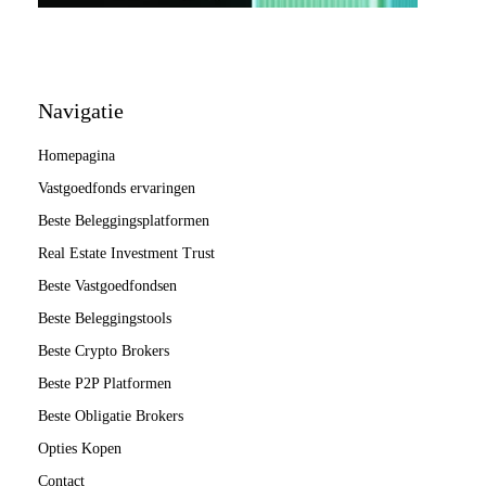
Navigatie
Homepagina
Vastgoedfonds ervaringen
Beste Beleggingsplatformen
Real Estate Investment Trust
Beste Vastgoedfondsen
Beste Beleggingstools
Beste Crypto Brokers
Beste P2P Platformen
Beste Obligatie Brokers
Opties Kopen
Contact