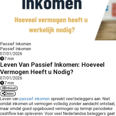
Passief Inkomen
Passief Inkomen
07/01/2026
7 min
Leven Van Passief Inkomen: Hoeveel
Vermogen Heeft u Nodig?
07/01/2026
7 min
Inhoud
Delen
Leven van
passief inkomen
spreekt veel beleggers aan. Niet
omdat inkomen uit vermogen volledig zonder aandacht ontstaat,
maar omdat goed opgebouwd vermogen op termijn periodieke
cashflow kan opleveren. Voor veel Nederlandse beleggers gaat