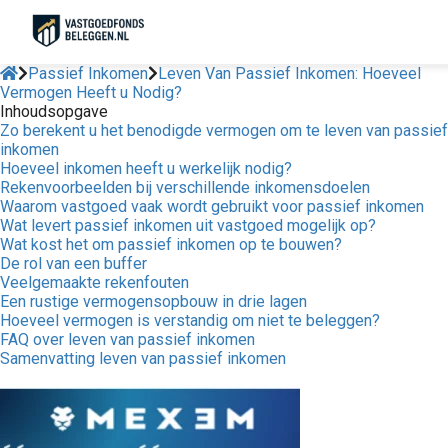
Passief Inkomen
Leven Van Passief Inkomen: Hoeveel
Vermogen Heeft u Nodig?
Inhoudsopgave
Zo berekent u het benodigde vermogen om te leven van passief
inkomen
Hoeveel inkomen heeft u werkelijk nodig?
Rekenvoorbeelden bij verschillende inkomensdoelen
Waarom vastgoed vaak wordt gebruikt voor passief inkomen
Wat levert passief inkomen uit vastgoed mogelijk op?
Wat kost het om passief inkomen op te bouwen?
De rol van een buffer
Veelgemaakte rekenfouten
Een rustige vermogensopbouw in drie lagen
Hoeveel vermogen is verstandig om niet te beleggen?
FAQ over leven van passief inkomen
Samenvatting leven van passief inkomen