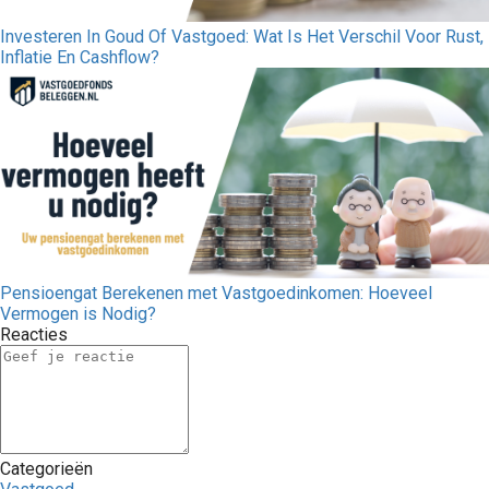
Investeren In Goud Of Vastgoed: Wat Is Het Verschil Voor Rust,
Inflatie En Cashflow?
Pensioengat Berekenen met Vastgoedinkomen: Hoeveel
Vermogen is Nodig?
Reacties
Categorieën