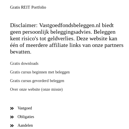
Gratis REIT Portfolio
Disclaimer: Vastgoedfondsbeleggen.nl biedt
geen persoonlijk beleggingsadvies. Beleggen
kent risico's tot geldverlies. Deze website kan
één of meerdere affiliate links van onze partners
bevatten.
Gratis downloads
Gratis cursus beginnen met beleggen
Gratis cursus gevorderd beleggen
Over onze website (onze missie)
Vastgoed
Obligaties
Aandelen