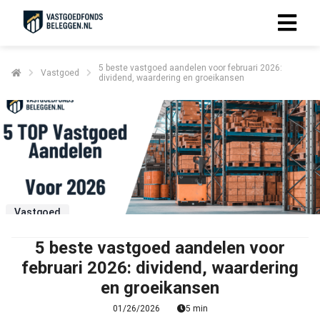
5 beste vastgoed aandelen voor februari 2026:
Vastgoed
dividend, waardering en groeikansen
Vastgoed
5 beste vastgoed aandelen voor
februari 2026: dividend, waardering
en groeikansen
01/26/2026
5 min