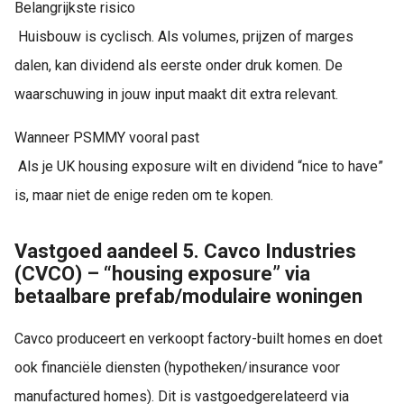
Belangrijkste risico
Huisbouw is cyclisch. Als volumes, prijzen of marges
dalen, kan dividend als eerste onder druk komen. De
waarschuwing in jouw input maakt dit extra relevant.
Wanneer PSMMY vooral past
Als je UK housing exposure wilt en dividend “nice to have”
is, maar niet de enige reden om te kopen.
Vastgoed aandeel 5. Cavco Industries
(CVCO) – “housing exposure” via
betaalbare prefab/modulaire woningen
Cavco produceert en verkoopt factory-built homes en doet
ook financiële diensten (hypotheken/insurance voor
manufactured homes). Dit is vastgoedgerelateerd via