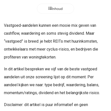
Inhoud
Vastgoed-aandelen kunnen een mooie mix geven van
cashflow, waardering en soms stevig dividend. Maar
“vastgoed” is breed: je hebt REITs met huurinkomsten,
ontwikkelaars met meer cyclus-risico, en bedrijven die
profiteren van woningtekorten.
In dit artikel bespreken we vijf van de beste vastgoed
aandelen uit onze screening lijst op dit moment. Per
aandeel kijken we naar: type bedrijf, waardering, balans,
momentum/ratings, dividend en het belangrijkste risico.
Disclaimer: dit artikel is puur informatief en geen