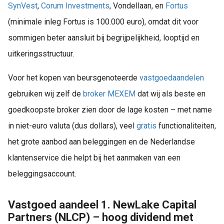
SynVest
,
Corum Investments
, Vondellaan, en
Fortus
(minimale inleg Fortus is 100.000 euro), omdat dit voor
sommigen beter aansluit bij begrijpelijkheid, looptijd en
uitkeringsstructuur.
Voor het kopen van beursgenoteerde
vastgoedaandelen
gebruiken wij zelf de
broker
MEXEM
dat wij als beste en
goedkoopste broker zien door de lage kosten – met name
in niet-euro valuta (dus dollars), veel
gratis
functionaliteiten,
het grote aanbod aan beleggingen en de Nederlandse
klantenservice die helpt bij het aanmaken van een
beleggingsaccount.
Vastgoed aandeel 1. NewLake Capital
Partners (NLCP) – hoog dividend met