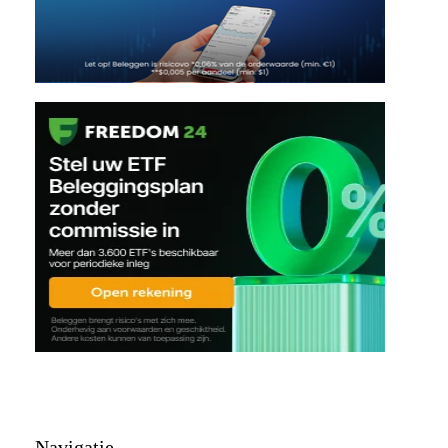
Navigatie