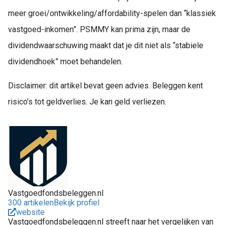
meer groei/ontwikkeling/affordability-spelen dan “klassiek
vastgoed-inkomen”. PSMMY kan prima zijn, maar de
dividendwaarschuwing maakt dat je dit niet als “stabiele
dividendhoek” moet behandelen.
Disclaimer: dit artikel bevat geen advies. Beleggen kent
risico’s tot geldverlies. Je kan geld verliezen.
Vastgoedfondsbeleggen.nl
300 artikelen
Bekijk profiel
website
Vastgoedfondsbeleggen.nl streeft naar het vergelijken van