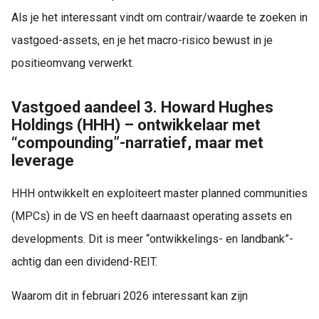
Als je het interessant vindt om contrair/waarde te zoeken in
vastgoed-assets, en je het macro-risico bewust in je
positieomvang verwerkt.
Vastgoed aandeel 3. Howard Hughes
Holdings (HHH) – ontwikkelaar met
“compounding”-narratief, maar met
leverage
HHH ontwikkelt en exploiteert master planned communities
(MPCs) in de VS en heeft daarnaast operating assets en
developments. Dit is meer “ontwikkelings- en landbank”-
achtig dan een dividend-REIT.
Waarom dit in februari 2026 interessant kan zijn