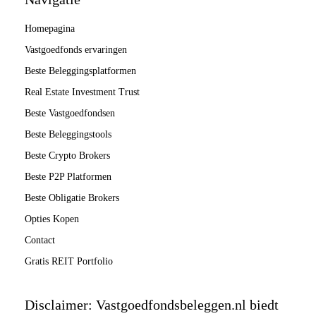
Homepagina
Vastgoedfonds ervaringen
Beste Beleggingsplatformen
Real Estate Investment Trust
Beste Vastgoedfondsen
Beste Beleggingstools
Beste Crypto Brokers
Beste P2P Platformen
Beste Obligatie Brokers
Opties Kopen
Contact
Gratis REIT Portfolio
Disclaimer: Vastgoedfondsbeleggen.nl biedt