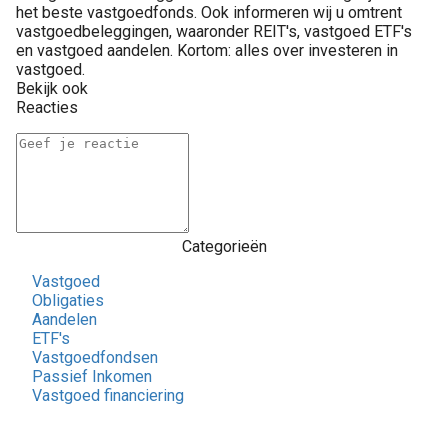
het beste vastgoedfonds. Ook informeren wij u omtrent
vastgoedbeleggingen, waaronder REIT's, vastgoed ETF's
en vastgoed aandelen. Kortom: alles over investeren in
vastgoed.
Bekijk ook
Reacties
Categorieën
Vastgoed
Obligaties
Aandelen
ETF's
Vastgoedfondsen
Passief Inkomen
Vastgoed financiering