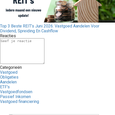
Top 3 Beste REIT’s Juni 2026: Vastgoed Aandelen Voor
Dividend, Spreiding En Cashflow
Reacties
Categorieën
Vastgoed
Obligaties
Aandelen
ETF's
Vastgoedfondsen
Passief Inkomen
Vastgoed financiering