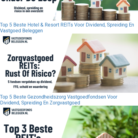
Top 5 Beste Hotel & Resort REITs Voor Dividend, Spreiding En
Vastgoed Beleggen
Top 5 Beste Gezondheidszorg Vastgoedfondsen Voor
Dividend, Spreiding En Zorgvastgoed