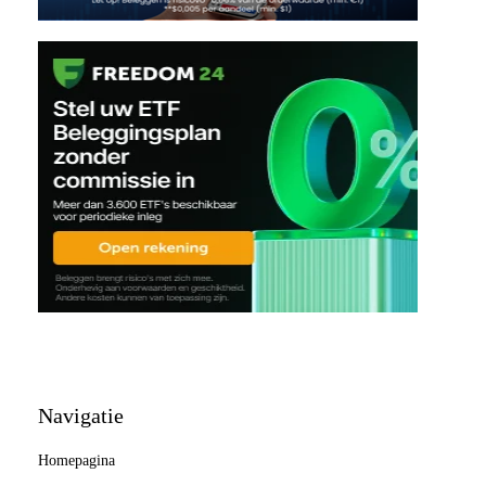
Navigatie
Homepagina