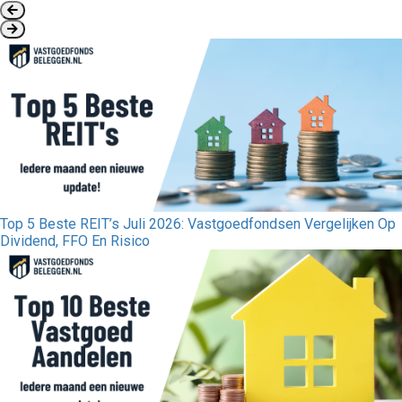
Top 5 Beste REIT’s Juli 2026: Vastgoedfondsen Vergelijken Op
Dividend, FFO En Risico