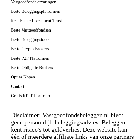
Vastgoedfonds ervaringen
Beste Beleggingsplatformen
Real Estate Investment Trust
Beste Vastgoedfondsen
Beste Beleggingstools
Beste Crypto Brokers
Beste P2P Platformen
Beste Obligatie Brokers
Opties Kopen
Contact
Gratis REIT Portfolio
Disclaimer: Vastgoedfondsbeleggen.nl biedt
geen persoonlijk beleggingsadvies. Beleggen
kent risico's tot geldverlies. Deze website kan
één of meerdere affiliate links van onze partners