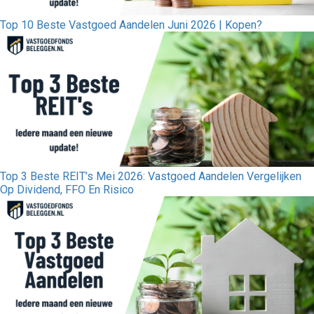
Top 10 Beste Vastgoed Aandelen Juni 2026 | Kopen?
Top 3 Beste REIT’s Mei 2026: Vastgoed Aandelen Vergelijken
Op Dividend, FFO En Risico