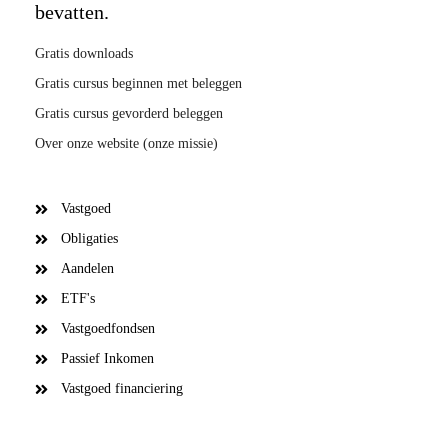
bevatten.
Gratis downloads
Gratis cursus beginnen met beleggen
Gratis cursus gevorderd beleggen
Over onze website (onze missie)
Vastgoed
Obligaties
Aandelen
ETF's
Vastgoedfondsen
Passief Inkomen
Vastgoed financiering