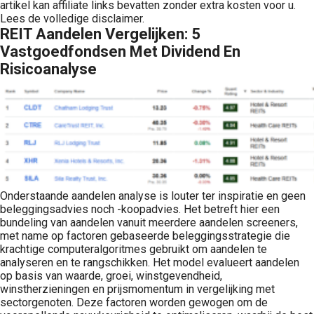
artikel kan affiliate links bevatten zonder extra kosten voor u.
Lees de volledige disclaimer.
REIT Aandelen Vergelijken: 5
Vastgoedfondsen Met Dividend En
Risicoanalyse
Onderstaande aandelen analyse is louter ter inspiratie en geen
beleggingsadvies noch -koopadvies. Het betreft hier een
bundeling van aandelen vanuit meerdere aandelen screeners,
met name op factoren gebaseerde beleggingsstrategie die
krachtige computeralgoritmes gebruikt om aandelen te
analyseren en te rangschikken. Het model evalueert aandelen
op basis van waarde, groei, winstgevendheid,
winstherzieningen en prijsmomentum in vergelijking met
sectorgenoten. Deze factoren worden gewogen om de