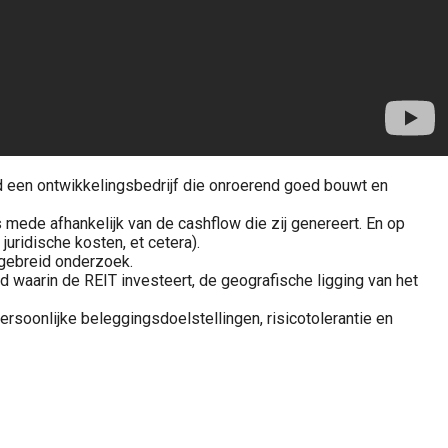
d een ontwikkelingsbedrijf die onroerend goed bouwt en
 mede afhankelijk van de cashflow die zij genereert. En op
uridische kosten, et cetera).
tgebreid onderzoek.
waarin de REIT investeert, de geografische ligging van het
ersoonlijke beleggingsdoelstellingen, risicotolerantie en