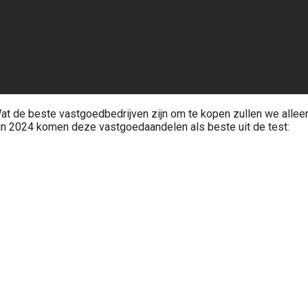
at de beste vastgoedbedrijven zijn om te kopen zullen we allee
gin 2024 komen deze vastgoedaandelen als beste uit de test: