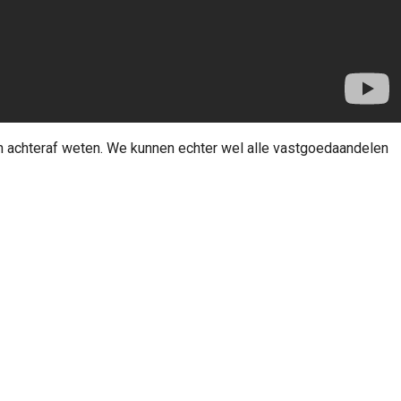
n achteraf weten. We kunnen echter wel alle vastgoedaandelen