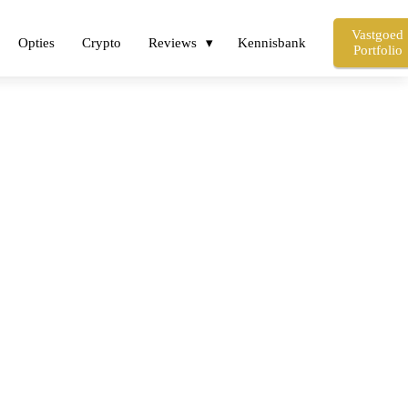
Vastgoed
Opties
Crypto
Reviews
Kennisbank
Portfolio