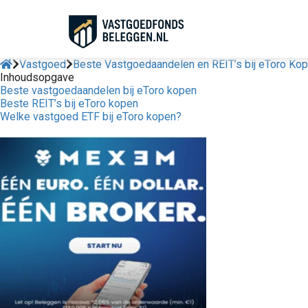
Vastgoed
Beste Vastgoedaandelen en REIT’s bij eToro Ko
Inhoudsopgave
Beste vastgoedaandelen bij eToro kopen
Beste REIT’s bij eToro kopen
Welke vastgoed ETF bij eToro kopen?