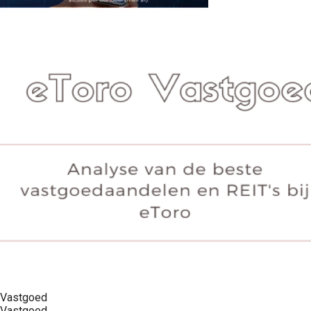
Vastgoed
Vastgoed