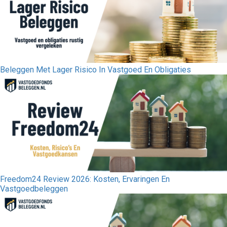
Beleggen Met Lager Risico In Vastgoed En Obligaties
Freedom24 Review 2026: Kosten, Ervaringen En
Vastgoedbeleggen