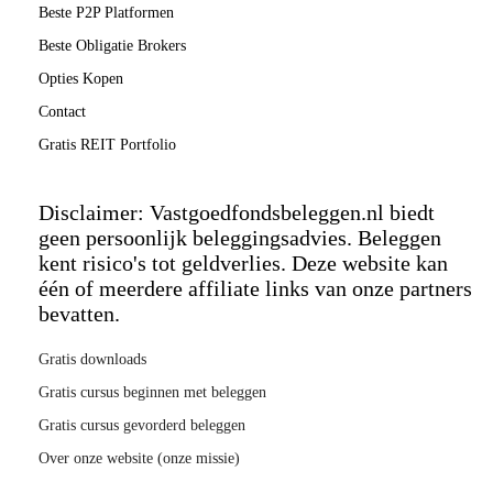
Beste P2P Platformen
Beste Obligatie Brokers
Opties Kopen
Contact
Gratis REIT Portfolio
Disclaimer: Vastgoedfondsbeleggen.nl biedt
geen persoonlijk beleggingsadvies. Beleggen
kent risico's tot geldverlies. Deze website kan
één of meerdere affiliate links van onze partners
bevatten.
Gratis downloads
Gratis cursus beginnen met beleggen
Gratis cursus gevorderd beleggen
Over onze website (onze missie)