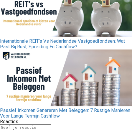
Internationale REIT’s Vs Nederlandse Vastgoedfondsen: Wat
Past Bij Rust, Spreiding En Cashflow?
Passief Inkomen Genereren Met Beleggen: 7 Rustige Manieren
Voor Lange Termijn Cashflow
Reacties