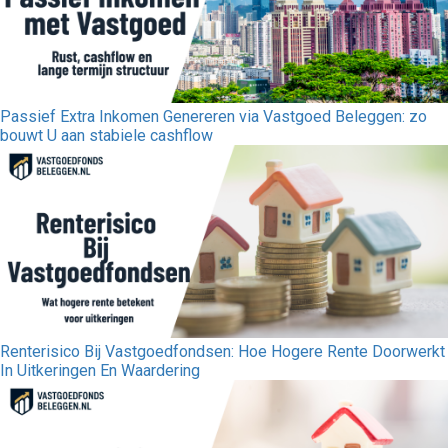
Passief Extra Inkomen Genereren via Vastgoed Beleggen: zo
bouwt U aan stabiele cashflow
Renterisico Bij Vastgoedfondsen: Hoe Hogere Rente Doorwerkt
In Uitkeringen En Waardering