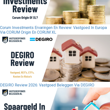
Corum Investments Ervaringen En Review: Vastgoed In Europa
Via CORUM Origin En CORUM XL
DEGIRO Review 2026: Vastgoed Beleggen Via DEGIRO