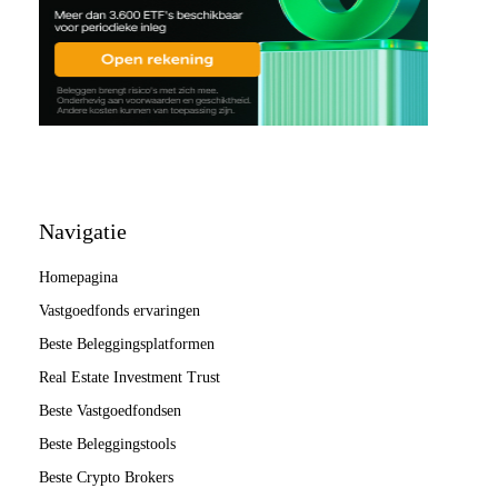
Navigatie
Homepagina
Vastgoedfonds ervaringen
Beste Beleggingsplatformen
Real Estate Investment Trust
Beste Vastgoedfondsen
Beste Beleggingstools
Beste Crypto Brokers