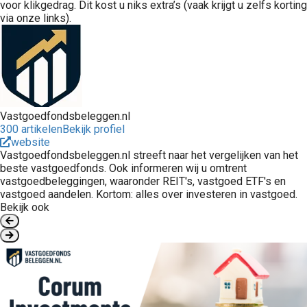
voor klikgedrag. Dit kost u niks extra’s (vaak krijgt u zelfs korting
via onze links).
Vastgoedfondsbeleggen.nl
300 artikelen
Bekijk profiel
website
Vastgoedfondsbeleggen.nl streeft naar het vergelijken van het
beste vastgoedfonds. Ook informeren wij u omtrent
vastgoedbeleggingen, waaronder REIT's, vastgoed ETF's en
vastgoed aandelen. Kortom: alles over investeren in vastgoed.
Bekijk ook