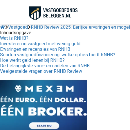
Vastgoed
RNHB Review 2025: Eerlijke ervaringen en mogel
Inhoudsopgave
Wat is RNHB?
Investeren in vastgoed met weinig geld
Ervaringen en recensies van RNHB
Soorten vastgoedfinanciering: welke opties biedt RNHB?
Hoe werkt geld lenen bij RNHB?
De belangrijkste voor- en nadelen van RNHB
Veelgestelde vragen over RNHB Review