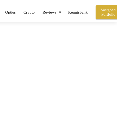
Vastgoed
Opties
Crypto
Reviews
Kennisbank
Portfolio