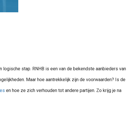
een logische stap. RNHB is een van de bekendste aanbieders van
gelijkheden. Maar hoe aantrekkelijk zijn de voorwaarden? Is de
ies
en hoe ze zich verhouden tot andere partijen. Zo krijg je na