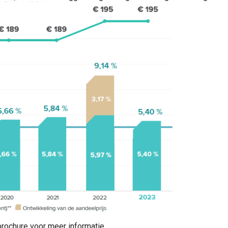
brochure voor meer informatie.