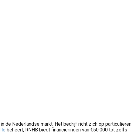
 de Nederlandse markt. Het bedrijf richt zich op particulieren
lle
beheert, RNHB biedt financieringen van €50.000 tot zelfs